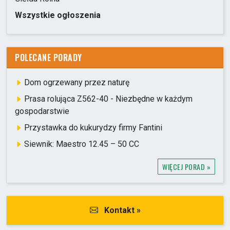
Wszystkie ogłoszenia
POLECANE PORADY
Dom ogrzewany przez naturę
Prasa rolująca Z562-40 - Niezbędne w każdym
gospodarstwie
Przystawka do kukurydzy firmy Fantini
Siewnik: Maestro 12.45 – 50 CC
WIĘCEJ PORAD »
Kontakt »