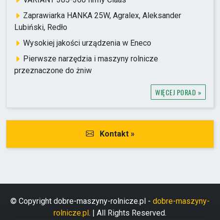
Zaprawiarka HANKA 25W, Agralex, Aleksander
Lubiński, Redło
Wysokiej jakości urządzenia w Eneco
Pierwsze narzędzia i maszyny rolnicze
przeznaczone do żniw
WIĘCEJ PORAD »
Kontakt »
© Copyright dobre-maszyny-rolnicze.pl -
dobre-maszyny-
rolnicze.pl
. | All Rights Reserved.