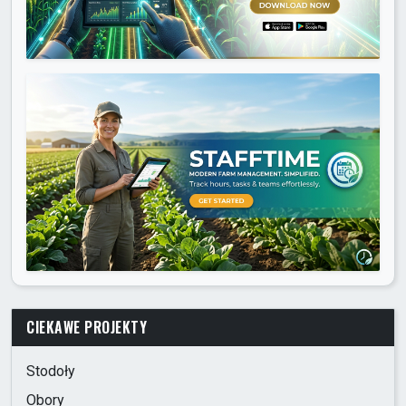
CIEKAWE PROJEKTY
Stodoły
Obory