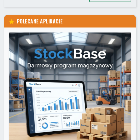
POLECANE APLIKACJE