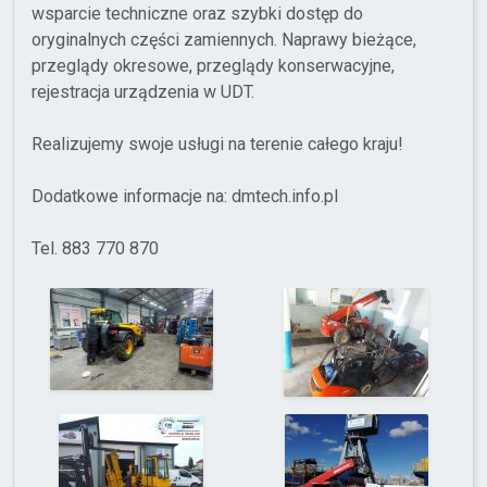
wsparcie techniczne oraz szybki dostęp do
oryginalnych części zamiennych. Naprawy bieżące,
przeglądy okresowe, przeglądy konserwacyjne,
rejestracja urządzenia w UDT.
Realizujemy swoje usługi na terenie całego kraju!
Dodatkowe informacje na: dmtech.info.pl
Tel. 883 770 870