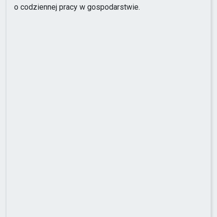
o codziennej pracy w gospodarstwie.