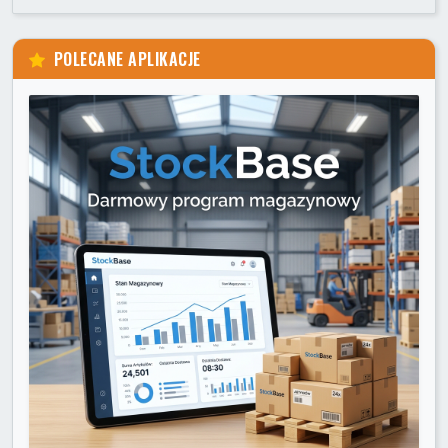
POLECANE APLIKACJE