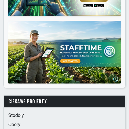
CIEKAWE PROJEKTY
Stodoły
Obory