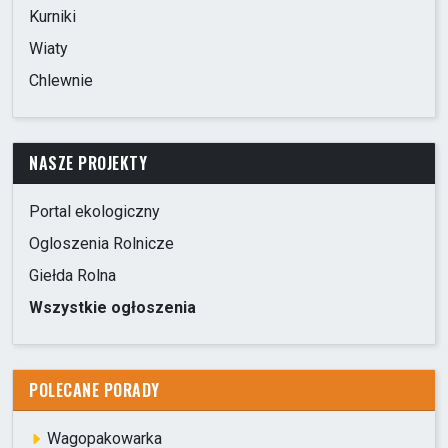
Kurniki
Wiaty
Chlewnie
NASZE PROJEKTY
Portal ekologiczny
Ogloszenia Rolnicze
Giełda Rolna
Wszystkie ogłoszenia
POLECANE PORADY
Wagopakowarka