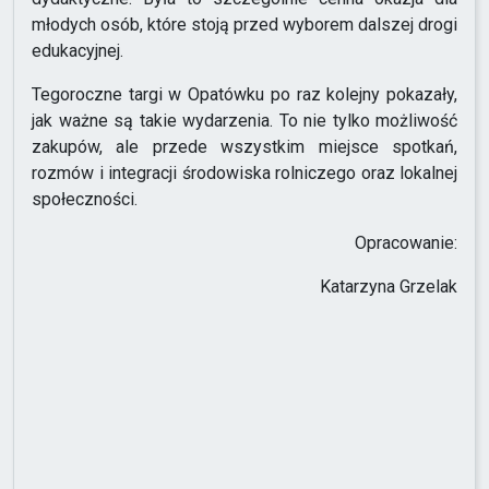
młodych osób, które stoją przed wyborem dalszej drogi
edukacyjnej.
Tegoroczne targi w Opatówku po raz kolejny pokazały,
jak ważne są takie wydarzenia. To nie tylko możliwość
zakupów, ale przede wszystkim miejsce spotkań,
rozmów i integracji środowiska rolniczego oraz lokalnej
społeczności.
Opracowanie:
Katarzyna Grzelak