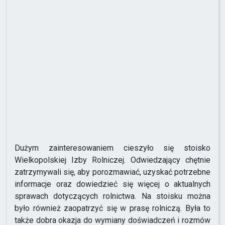
Dużym zainteresowaniem cieszyło się stoisko
Wielkopolskiej Izby Rolniczej. Odwiedzający chętnie
zatrzymywali się, aby porozmawiać, uzyskać potrzebne
informacje oraz dowiedzieć się więcej o aktualnych
sprawach dotyczących rolnictwa. Na stoisku można
było również zaopatrzyć się w prasę rolniczą. Była to
także dobra okazja do wymiany doświadczeń i rozmów