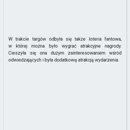
W trakcie targów odbyła się także loteria fantowa,
w której można było wygrać atrakcyjne nagrody.
Cieszyła się ona dużym zainteresowaniem wśród
odwiedzających i była dodatkową atrakcją wydarzenia.