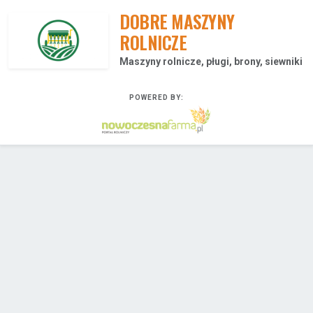
DOBRE MASZYNY
ROLNICZE
Maszyny rolnicze, pługi, brony, siewniki
POWERED BY: