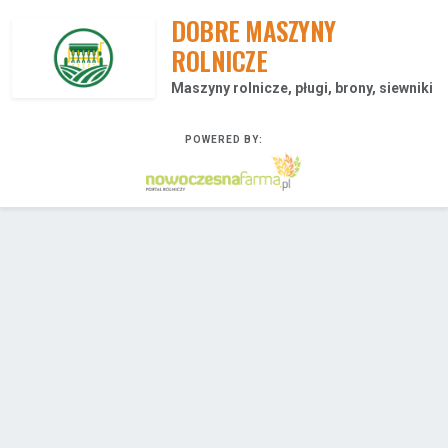
DOBRE MASZYNY
ROLNICZE
Maszyny rolnicze, pługi, brony, siewniki
POWERED BY: