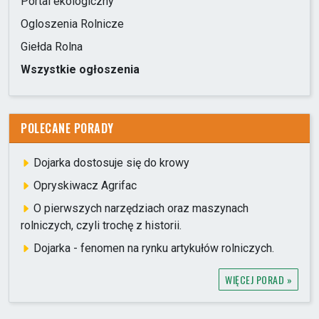
Portal ekologiczny
Ogloszenia Rolnicze
Giełda Rolna
Wszystkie ogłoszenia
POLECANE PORADY
Dojarka dostosuje się do krowy
Opryskiwacz Agrifac
O pierwszych narzędziach oraz maszynach
rolniczych, czyli trochę z historii.
Dojarka - fenomen na rynku artykułów rolniczych.
WIĘCEJ PORAD »