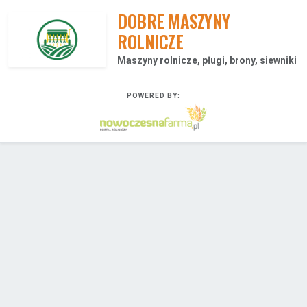
DOBRE MASZYNY
ROLNICZE
Maszyny rolnicze, pługi, brony, siewniki
POWERED BY: