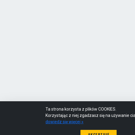
Ta strona korzysta z plików COOKIES.
Korzystając z niej zgadzasz się na używanie ci
dowiedz się więcej »
AKCEPTUJĘ