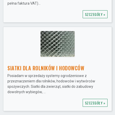
pełna faktura VAT)...
SZCZEGÓŁY »
SIATKI DLA ROLNIKÓW I HODOWCÓW
Posiadam w sprzedaży systemy ogrodzeniowe z
przeznaczeniem dla rolników, hodowców i wytwórców
spożywczych. Siatki dla zwierząt, siatki do zabudowy
dowolnych wybiegów, ...
SZCZEGÓŁY »