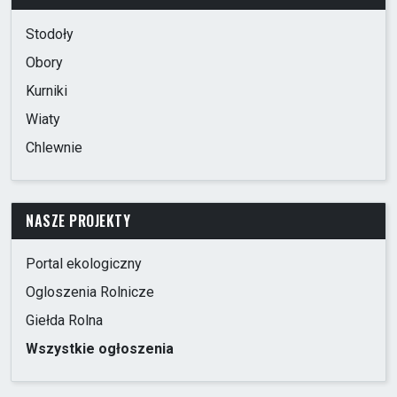
Stodoły
Obory
Kurniki
Wiaty
Chlewnie
NASZE PROJEKTY
Portal ekologiczny
Ogloszenia Rolnicze
Giełda Rolna
Wszystkie ogłoszenia