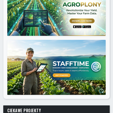
CIEKAWE PROJEKTY