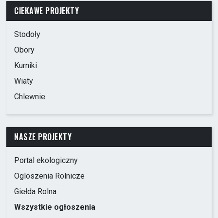
CIEKAWE PROJEKTY
Stodoły
Obory
Kurniki
Wiaty
Chlewnie
NASZE PROJEKTY
Portal ekologiczny
Ogloszenia Rolnicze
Giełda Rolna
Wszystkie ogłoszenia