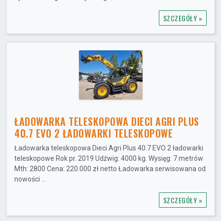
SZCZEGÓŁY »
ŁADOWARKA TELESKOPOWA DIECI AGRI PLUS
40.7 EVO 2 ŁADOWARKI TELESKOPOWE
Ładowarka teleskopowa Dieci Agri Plus 40.7 EVO 2 ładowarki
teleskopowe Rok pr. 2019 Udźwig: 4000 kg. Wysięg: 7 metrów
Mth: 2800 Cena: 220.000 zł netto Ładowarka serwisowana od
nowości ...
SZCZEGÓŁY »